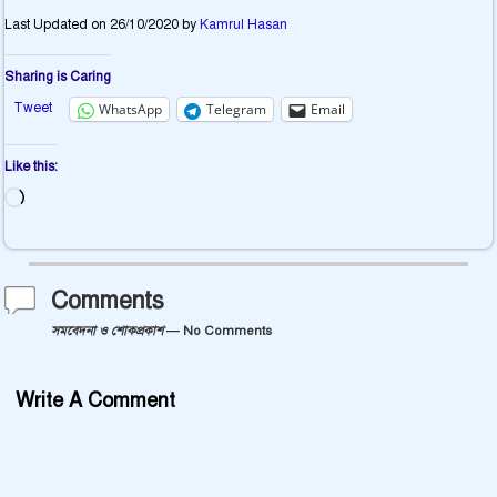
Last Updated on 26/10/2020 by
Kamrul Hasan
Sharing is Caring
Tweet
WhatsApp
Telegram
Email
Like this:
Comments
সমবেদনা ও শোকপ্রকাশ
— No Comments
Write A Comment