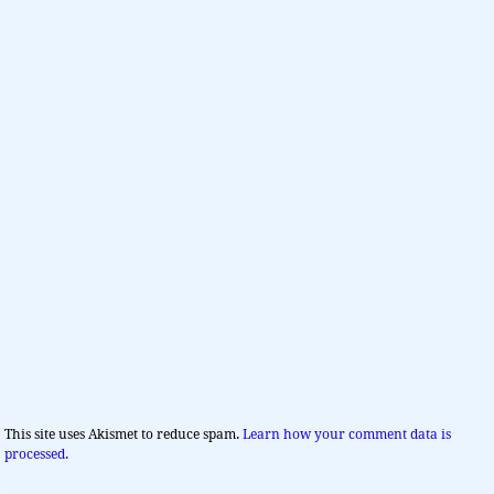
This site uses Akismet to reduce spam.
Learn how your comment data is
processed.