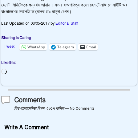
রেনেটা লিমিটেডকে ধন্যবাদ জানান। সভায় সভাপতিত্ব করেন হেমাটোলজি সোসাইটি অব
বাংলাদেশের সভাপতি অধ্যাপক ডাঃ মাসুদা বেগম।
Last Updated on 08/05/2017 by
Editorial Staff
Sharing is Caring
Tweet
WhatsApp
Telegram
Email
Like this:
Comments
বিশ্ব থ্যালাসেমিয়া দিবস, ২০১৭ পালিত
— No Comments
Write A Comment